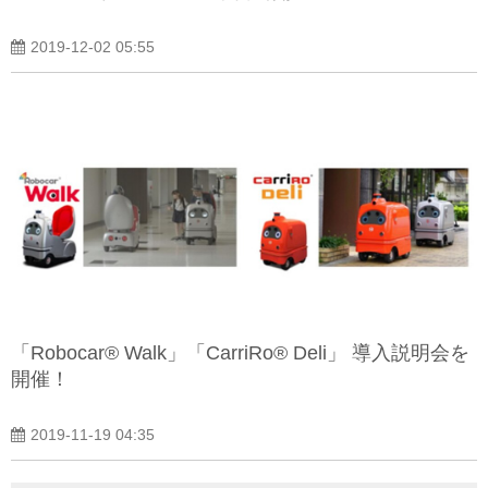
2019-12-02 05:55
「Robocar® Walk」「CarriRo® Deli」 導入説明会を
開催！
2019-11-19 04:35