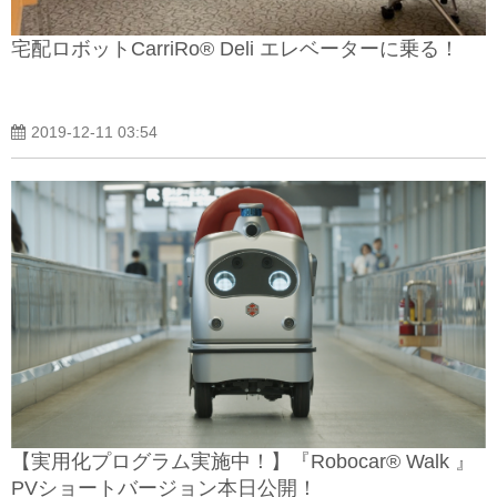
宅配ロボットCarriRo® Deli エレベーターに乗る！
2019-12-11 03:54
【実用化プログラム実施中！】『Robocar® Walk 』
PVショートバージョン本日公開！