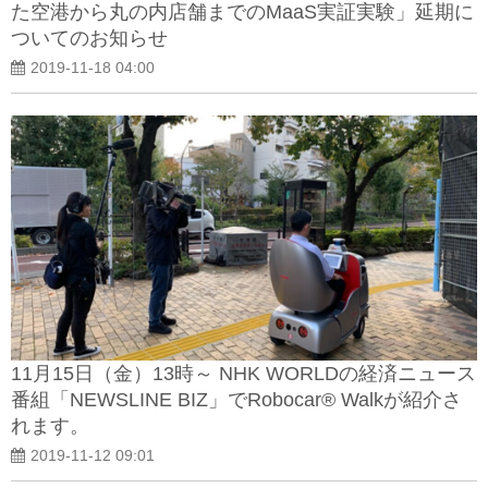
た空港から丸の内店舗までのMaaS実証実験」延期に
ついてのお知らせ
2019-11-18 04:00
11月15日（金）13時～ NHK WORLDの経済ニュース
番組「NEWSLINE BIZ」でRobocar® Walkが紹介さ
れます。
2019-11-12 09:01