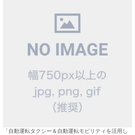
「自動運転タクシー＆自動運転モビリティを活用し