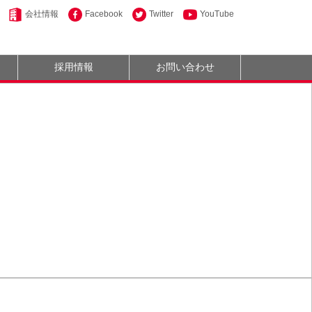
会社情報
Facebook
Twitter
YouTube
採用情報
お問い合わせ