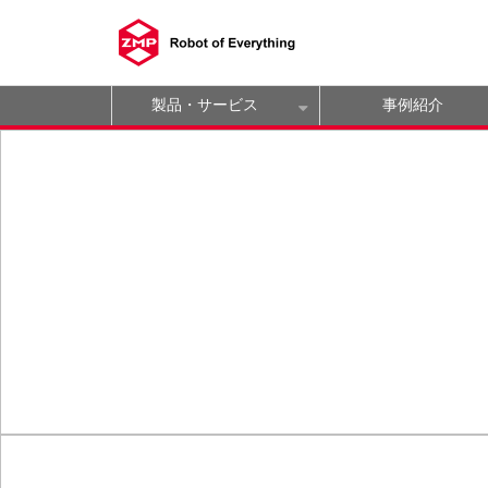
製品・サービス
事例紹介