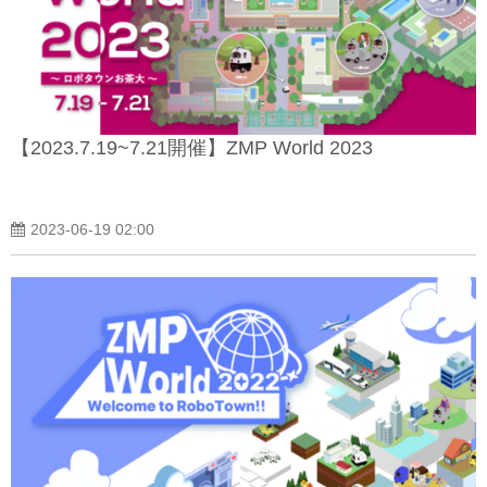
【2023.7.19~7.21開催】ZMP World 2023
2023-06-19 02:00