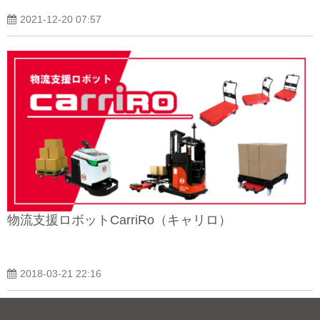
2021-12-20 07:57
物流支援ロボットCarriRo（キャリロ）
2018-03-21 22:16