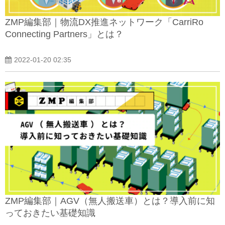
ZMP編集部｜物流DX推進ネットワーク「CarriRo
Connecting Partners」とは？
2022-01-20 02:35
ZMP編集部｜AGV（無人搬送車）とは？導入前に知
っておきたい基礎知識