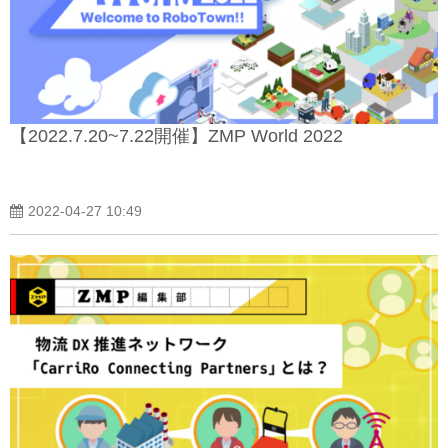
【2022.7.20~7.22開催】ZMP World 2022
2022-04-27 10:49